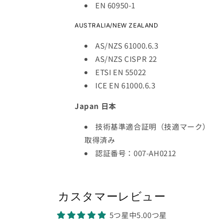
EN 60950-1
AUSTRALIA/NEW ZEALAND
AS/NZS 61000.6.3
AS/NZS CISPR 22
ETSI EN 55022
ICE EN 61000.6.3
Japan 日本
技術基準適合証明（技適マーク）
取得済み
認証番号：007-AH0212
カスタマーレビュー
5つ星中5.00つ星