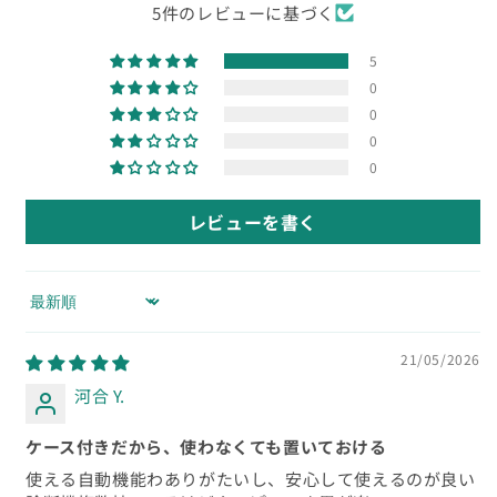
5件のレビューに基づく
5
0
0
0
0
レビューを書く
Sort by
21/05/2026
河合 Y.
ケース付きだから、使わなくても置いておける
使える自動機能わありがたいし、安心して使えるのが良い