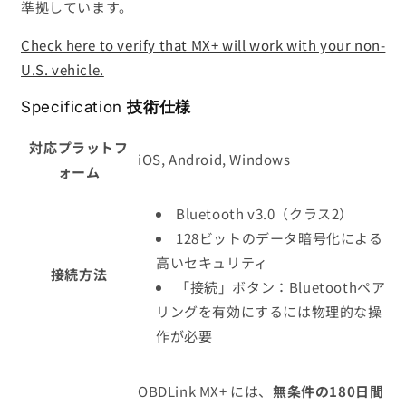
準拠しています。
Check here to verify that MX+ will work with your non-
U.S. vehicle.
Specification
技術仕様
対応プラットフ
iOS, Android, Windows
ォーム
Bluetooth v3.0（クラス2）
128ビットのデータ暗号化による
高いセキュリティ
接続方法
「接続」ボタン：Bluetoothペア
リングを有効にするには物理的な操
作が必要
OBDLink MX+ には、
無条件の180日間