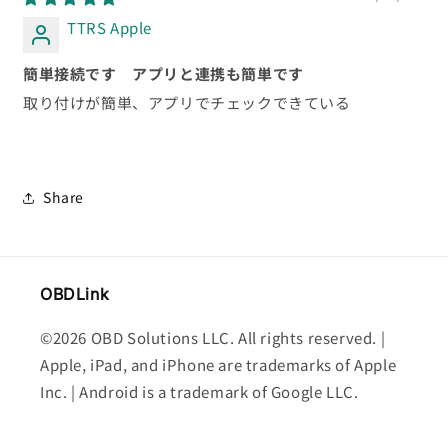
TTRS Apple
簡単接続です アプリと連携も簡単です
取り付けが簡単、アプリでチェックできている
Share
OBDLink
©2026 OBD Solutions LLC. All rights reserved. |
Apple, iPad, and iPhone are trademarks of Apple
Inc. | Android is a trademark of Google LLC.